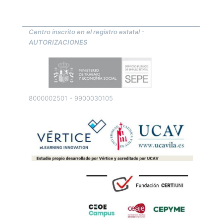
Centro inscrito en el registro estatal -
AUTORIZACIONES
8000002501 - 9900030105