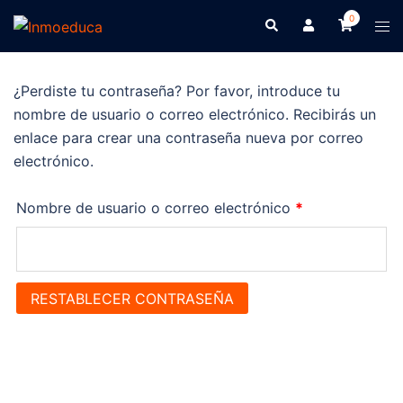
0
¿Perdiste tu contraseña? Por favor, introduce tu
nombre de usuario o correo electrónico. Recibirás un
enlace para crear una contraseña nueva por correo
electrónico.
Nombre de usuario o correo electrónico
*
RESTABLECER CONTRASEÑA