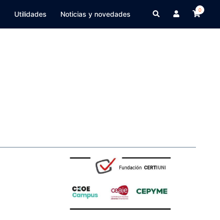
0
a
Utilidades
Noticias y novedades