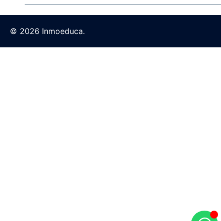
© 2026 Inmoeduca.