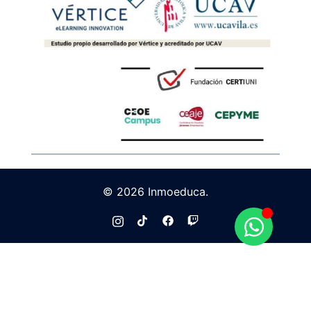
© 2026 Inmoeduca.