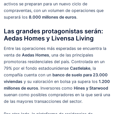
activos se preparan para un nuevo ciclo de
compraventas, con un volumen de operaciones que
superará los
8.000 millones de euros
.
Las grandes protagonistas serán:
Aedas Homes y Livensa Living
Entre las operaciones más esperadas se encuentra la
venta de
Aedas Homes
, una de las principales
promotoras residenciales del país. Controlada en un
79% por el fondo estadounidense
Castlelake
, la
compañía cuenta con un
banco de suelo para 23.000
viviendas
y su valoración en bolsa ya supera los
1.200
millones de euros
. Inversores como
Hines y Starwood
suenan como posibles compradores en la que será una
de las mayores transacciones del sector.