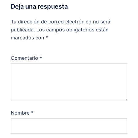
Deja una respuesta
Tu dirección de correo electrónico no será
publicada.
Los campos obligatorios están
marcados con
*
Comentario
*
Nombre
*