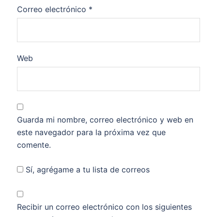
Correo electrónico
*
Web
Guarda mi nombre, correo electrónico y web en
este navegador para la próxima vez que
comente.
Sí, agrégame a tu lista de correos
Recibir un correo electrónico con los siguientes