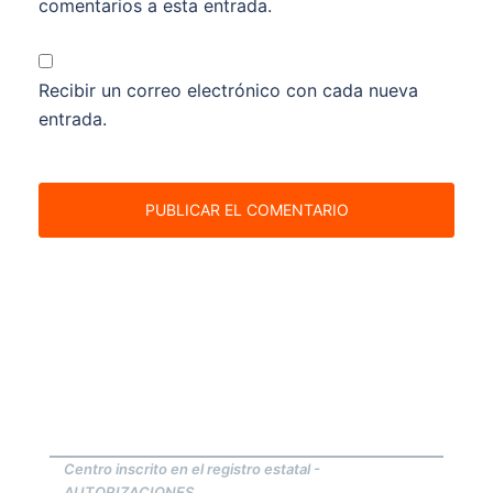
comentarios a esta entrada.
Recibir un correo electrónico con cada nueva
entrada.
Centro inscrito en el registro estatal -
AUTORIZACIONES