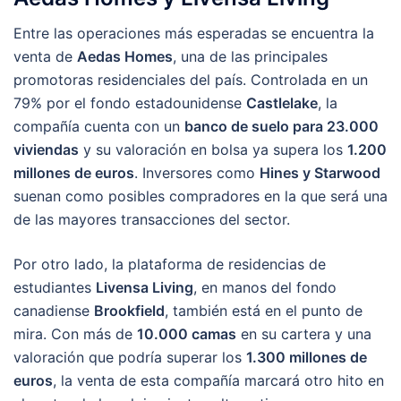
Entre las operaciones más esperadas se encuentra la
venta de
Aedas Homes
, una de las principales
promotoras residenciales del país. Controlada en un
79% por el fondo estadounidense
Castlelake
, la
compañía cuenta con un
banco de suelo para 23.000
viviendas
y su valoración en bolsa ya supera los
1.200
millones de euros
. Inversores como
Hines y Starwood
suenan como posibles compradores en la que será una
de las mayores transacciones del sector.
Por otro lado, la plataforma de residencias de
estudiantes
Livensa Living
, en manos del fondo
canadiense
Brookfield
, también está en el punto de
mira. Con más de
10.000 camas
en su cartera y una
valoración que podría superar los
1.300 millones de
euros
, la venta de esta compañía marcará otro hito en