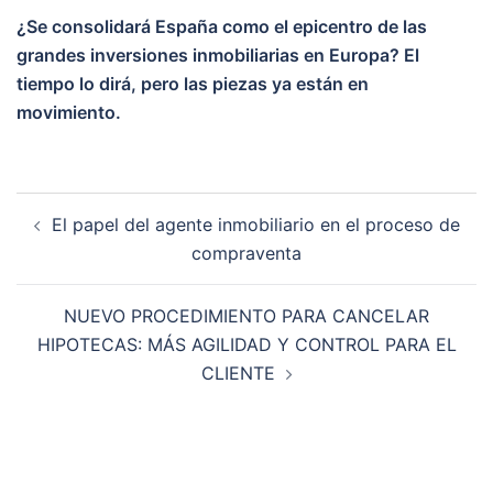
¿Se consolidará España como el epicentro de las
grandes inversiones inmobiliarias en Europa? El
tiempo lo dirá, pero las piezas ya están en
movimiento.
El papel del agente inmobiliario en el proceso de
compraventa
NUEVO PROCEDIMIENTO PARA CANCELAR
HIPOTECAS: MÁS AGILIDAD Y CONTROL PARA EL
CLIENTE