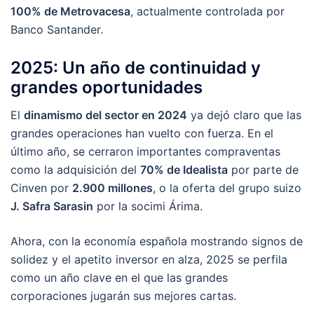
100% de Metrovacesa
, actualmente controlada por
Banco Santander.
2025: Un año de continuidad y
grandes oportunidades
El
dinamismo del sector en 2024
ya dejó claro que las
grandes operaciones han vuelto con fuerza. En el
último año, se cerraron importantes compraventas
como la adquisición del
70% de Idealista
por parte de
Cinven por
2.900 millones
, o la oferta del grupo suizo
J. Safra Sarasin
por la socimi Árima.
Ahora, con la economía española mostrando signos de
solidez y el apetito inversor en alza, 2025 se perfila
como un año clave en el que las grandes
corporaciones jugarán sus mejores cartas.