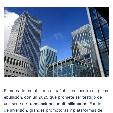
El mercado inmobiliario español se encuentra en plena
ebullición, con un 2025 que promete ser testigo de
una serie de
transacciones multimillonarias
. Fondos
de inversión, grandes promotoras y plataformas de