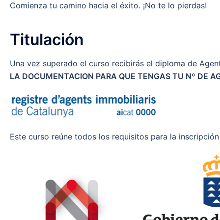
Comienza tu camino hacia el éxito. ¡No te lo pierdas!
Titulación
Una vez superado el curso recibirás el diploma de Agent
LA DOCUMENTACION PARA QUE TENGAS TU Nº DE AG
Este curso reúne todos los requisitos para la inscripción