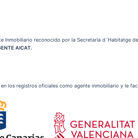
e Inmobiliario reconocido por la Secretaria d´Habitatge de
ENTE AICAT.
 en los registros oficiales como agente inmobiliario y le fa