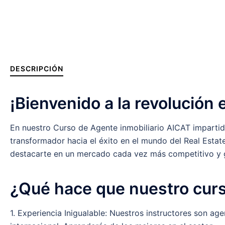
DESCRIPCIÓN
¡Bienvenido a la revolución 
En nuestro Curso de Agente inmobiliario AICAT impartido
transformador hacia el éxito en el mundo del Real Estat
destacarte en un mercado cada vez más competitivo y 
¿Qué hace que nuestro cur
1. Experiencia Inigualable: Nuestros instructores son ag