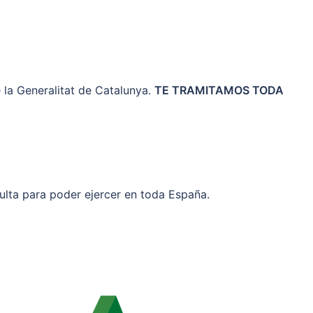
 la Generalitat de Catalunya.
TE TRAMITAMOS TODA
culta para poder ejercer en toda España.