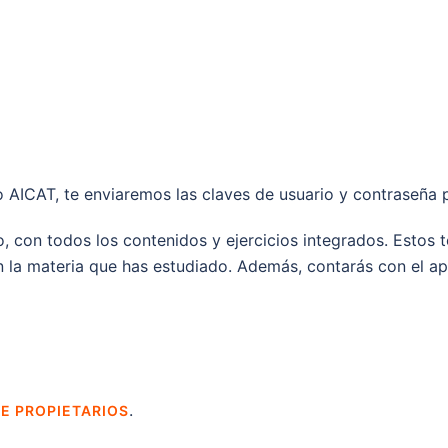
o AICAT, te enviaremos las claves de usuario y contraseña
, con todos los contenidos y ejercicios integrados. Estos 
n la materia que has estudiado. Además, contarás con el ap
.
E PROPIETARIOS