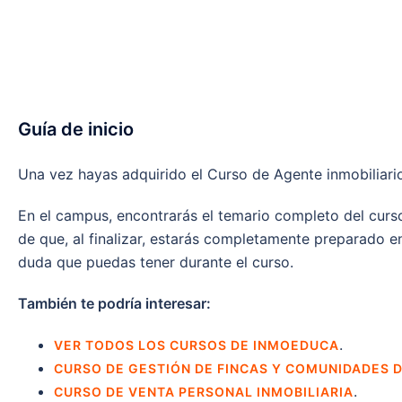
Guía de inicio
Una vez hayas adquirido el Curso de Agente inmobiliari
En el campus, encontrarás el temario completo del curso
de que, al finalizar, estarás completamente preparado e
duda que puedas tener durante el curso.
También te podría interesar:
.
VER TODOS LOS CURSOS DE INMOEDUCA
CURSO DE GESTIÓN DE FINCAS Y COMUNIDADES D
.
CURSO DE VENTA PERSONAL INMOBILIARIA