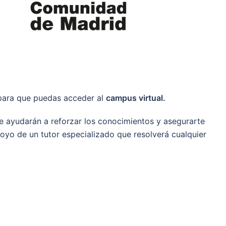
 para que puedas acceder al
campus virtual.
te ayudarán a reforzar los conocimientos y asegurarte
oyo de un tutor especializado que resolverá cualquier